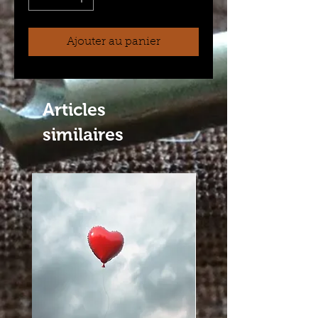
Ajouter au panier
Articles
similaires